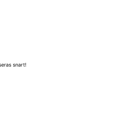
eras snart!