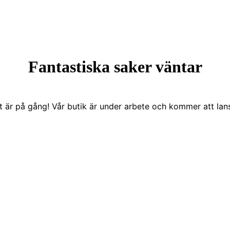
Fantastiska saker väntar
t är på gång! Vår butik är under arbete och kommer att lans