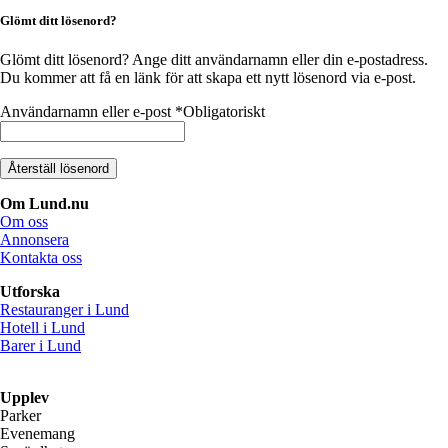
Glömt ditt lösenord?
Glömt ditt lösenord? Ange ditt användarnamn eller din e-postadress.
Du kommer att få en länk för att skapa ett nytt lösenord via e-post.
Användarnamn eller e-post
*
Obligatoriskt
Återställ lösenord
Om Lund.nu
Om oss
Annonsera
Kontakta oss
Utforska
Restauranger i Lund
Hotell i Lund
Barer i Lund
Upplev
Parker
Evenemang