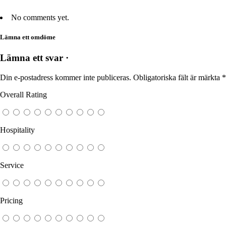
No comments yet.
Lämna ett omdöme
Lämna ett svar ·
Din e-postadress kommer inte publiceras.
Obligatoriska fält är märkta
*
Overall Rating
Hospitality
Service
Pricing