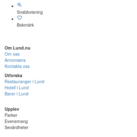
Snabbvisning
Bokmärk
Om Lund.nu
Om oss
Annonsera
Kontakta oss
Utforska
Restauranger i Lund
Hotell i Lund
Barer i Lund
Upplev
Parker
Evenemang
Sevärdheter