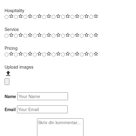
Hospitality
Service
Pricing
Upload images
Name
Email