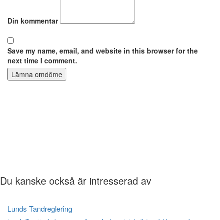
Din kommentar
Save my name, email, and website in this browser for the
next time I comment.
Lämna omdöme
Du kanske också är intresserad av
Lunds Tandreglering