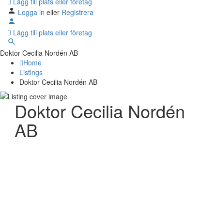
Lägg till plats eller företag
Logga in
eller
Registrera
Lägg till plats eller företag
Doktor Cecilia Nordén AB
Home
Listings
Doktor Cecilia Nordén AB
Doktor Cecilia Nordén
AB