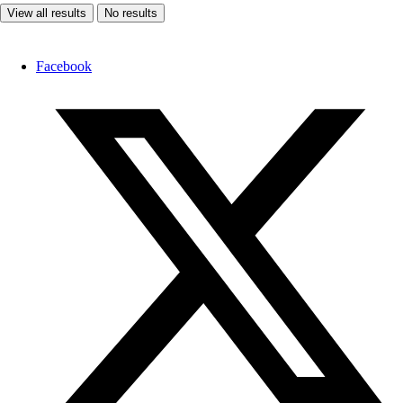
View all results
No results
Facebook