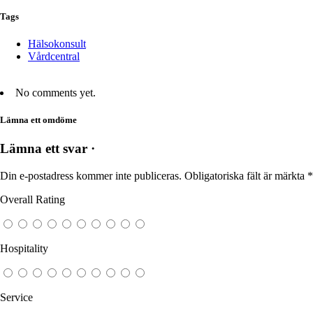
Tags
Hälsokonsult
Vårdcentral
No comments yet.
Lämna ett omdöme
Lämna ett svar ·
Din e-postadress kommer inte publiceras.
Obligatoriska fält är märkta
*
Overall Rating
Hospitality
Service