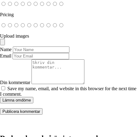
Pricing
Upload images
Name
Email
Din kommentar
Save my name, email, and website in this browser for the next time
I comment.
Lämna omdöme