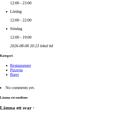
12:00 - 23:00
Lördag
12:00 - 22:00
Söndag
12:00 - 19:00
2026-08-08 20:23 lokal tid
Kategori
Restauranger
Pizzeria
Barer
No comments yet.
Lämna ett omdöme
Lämna ett svar ·