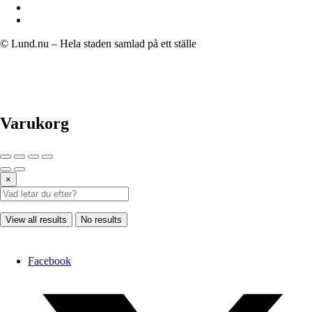
© Lund.nu – Hela staden samlad på ett ställe
Varukorg
×
View all results
No results
Facebook