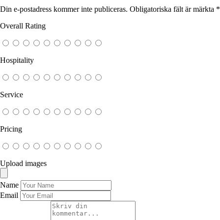
Din e-postadress kommer inte publiceras.
Obligatoriska fält är märkta
*
Overall Rating
Hospitality
Service
Pricing
Upload images
Name
Email