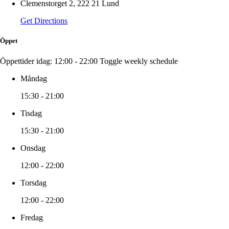
Clemenstorget 2, 222 21 Lund
Get Directions
Öppet
Öppettider idag:
12:00 - 22:00
Toggle weekly schedule
Måndag
15:30 - 21:00
Tisdag
15:30 - 21:00
Onsdag
12:00 - 22:00
Torsdag
12:00 - 22:00
Fredag