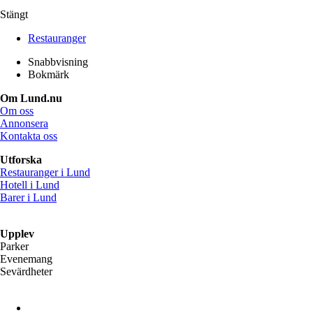
Stängt
Restauranger
Snabbvisning
Bokmärk
Om Lund.nu
Om oss
Annonsera
Kontakta oss
Utforska
Restauranger i Lund
Hotell i Lund
Barer i Lund
Upplev
Parker
Evenemang
Sevärdheter