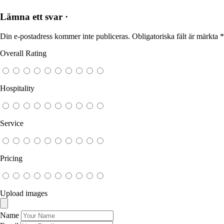
Lämna ett svar ·
Din e-postadress kommer inte publiceras.
Obligatoriska fält är märkta
*
Overall Rating
Hospitality
Service
Pricing
Upload images
Name