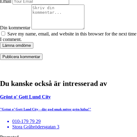
Email
Din kommentar
Save my name, email, and website in this browser for the next time
I comment.
Lämna omdöme
Du kanske också är intresserad av
Grönt o' Gott Lund City
"Grönt o’ Gott Lund City - där god smak möter grön hälsa!"
010-179 79 29
Stora Gråbrödersgatan 3