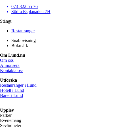
073-322 55 76
Södra Esplanaden 7H
Stängt
Restauranger
Snabbvisning
Bokmärk
Om Lund.nu
Om oss
Annonsera
Kontakta oss
Utforska
Restauranger i Lund
Hotell i Lund
Barer i Lund
Upplev
Parker
Evenemang
Sevärdheter