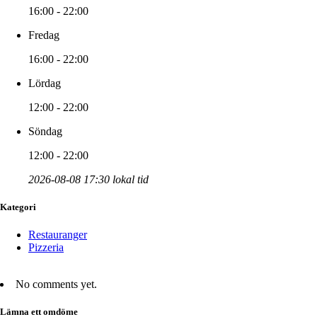
16:00 - 22:00
Fredag
16:00 - 22:00
Lördag
12:00 - 22:00
Söndag
12:00 - 22:00
2026-08-08 17:30 lokal tid
Kategori
Restauranger
Pizzeria
No comments yet.
Lämna ett omdöme