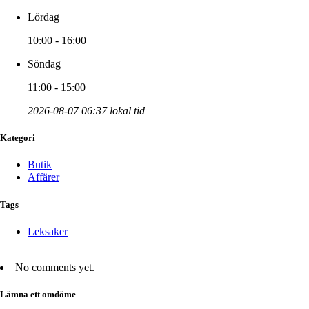
Lördag
10:00 - 16:00
Söndag
11:00 - 15:00
2026-08-07 06:37 lokal tid
Kategori
Butik
Affärer
Tags
Leksaker
No comments yet.
Lämna ett omdöme