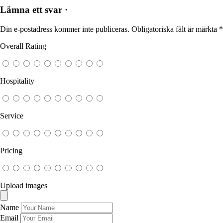
Lämna ett svar ·
Din e-postadress kommer inte publiceras.
Obligatoriska fält är märkta
*
Overall Rating
Hospitality
Service
Pricing
Upload images
Name
Email