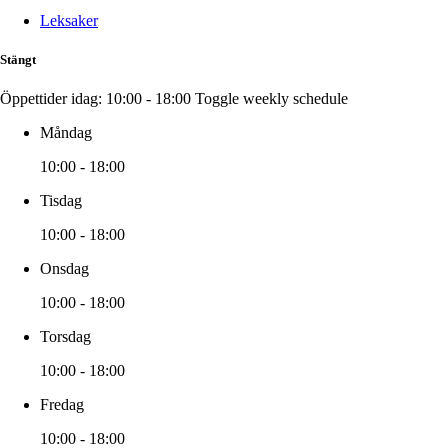
Leksaker
Stängt
Öppettider idag:
10:00 - 18:00
Toggle weekly schedule
Måndag
10:00 - 18:00
Tisdag
10:00 - 18:00
Onsdag
10:00 - 18:00
Torsdag
10:00 - 18:00
Fredag
10:00 - 18:00