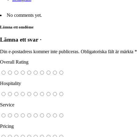
No comments yet.
Lämna ett omdöme
Lämna ett svar ·
Din e-postadress kommer inte publiceras.
Obligatoriska fält är märkta
*
Overall Rating
Hospitality
Service
Pricing