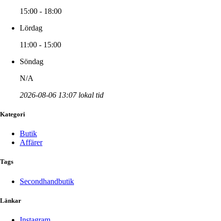
15:00 - 18:00
Lördag
11:00 - 15:00
Söndag
N/A
2026-08-06 13:07 lokal tid
Kategori
Butik
Affärer
Tags
Secondhandbutik
Länkar
Instagram