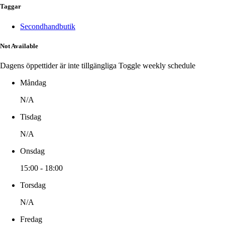
Taggar
Secondhandbutik
Not Available
Dagens öppettider är inte tillgängliga
Toggle weekly schedule
Måndag
N/A
Tisdag
N/A
Onsdag
15:00 - 18:00
Torsdag
N/A
Fredag