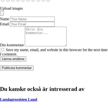
Upload images
Name
Email
Din kommentar
Save my name, email, and website in this browser for the next time
I comment.
Lämna omdöme
Du kanske också är intresserad av
Lundagrossisten Lund