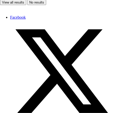
View all results
No results
Facebook