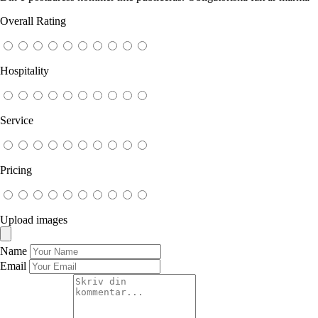
Overall Rating
Hospitality
Service
Pricing
Upload images
Name
Email