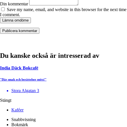
Din kommentar
Save my name, email, and website in this browser for the next time
I comment.
Lämna omdöme
Du kanske också är intresserad av
India Däck Bokcafé
"Där smak och berättelser möts!"
Stora Algatan 3
Stängt
Kaféer
Snabbvisning
Bokmärk