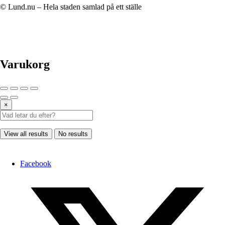
© Lund.nu – Hela staden samlad på ett ställe
Varukorg
×
View all results
No results
Facebook