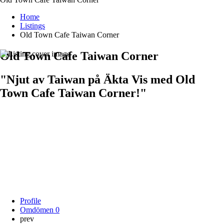
Home
Listings
Old Town Cafe Taiwan Corner
Old Town Cafe Taiwan Corner
"Njut av Taiwan på Äkta Vis med Old
Town Cafe Taiwan Corner!"
Profile
Omdömen
0
prev