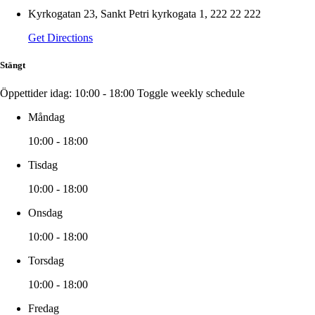
Kyrkogatan 23, Sankt Petri kyrkogata 1, 222 22 222
Get Directions
Stängt
Öppettider idag:
10:00 - 18:00
Toggle weekly schedule
Måndag
10:00 - 18:00
Tisdag
10:00 - 18:00
Onsdag
10:00 - 18:00
Torsdag
10:00 - 18:00
Fredag