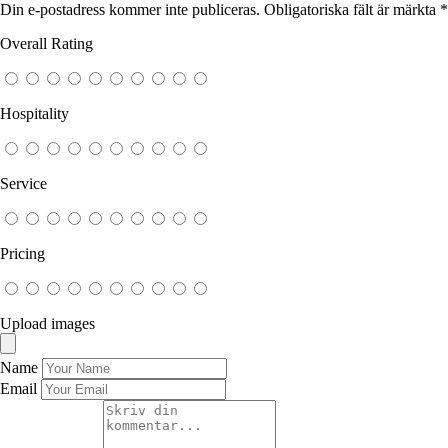
Din e-postadress kommer inte publiceras.
Obligatoriska fält är märkta
*
Overall Rating
Hospitality
Service
Pricing
Upload images
Name
Email