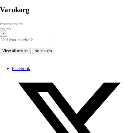
Varukorg
×
View all results
No results
Facebook