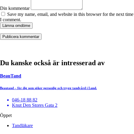
Din kommentar
Save my name, email, and website in this browser for the next time
I comment.
Lämna omdöme
Du kanske också är intresserad av
BeauTand
Beautand – för dig som söker personlig och trygg tandvård i Lund.
046-18 88 82
Knut Den Stores Gata 2
Öppet
Tandläkare