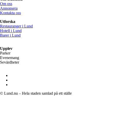
Om oss
Annonsera
Kontakta oss
Utforska
Restauranger i Lund
Hotell i Lund
Barer i Lund
Upplev
Parker
Evenemang
Sevärdheter
© Lund.nu – Hela staden samlad på ett ställe