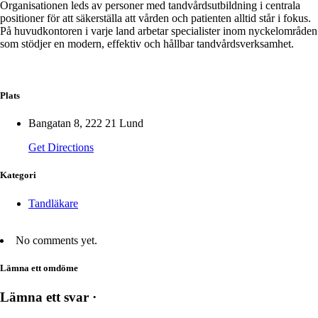
Organisationen leds av personer med tandvårdsutbildning i centrala
positioner för att säkerställa att vården och patienten alltid står i fokus.
På huvudkontoren i varje land arbetar specialister inom nyckelområden
som stödjer en modern, effektiv och hållbar tandvårdsverksamhet.
Plats
Bangatan 8, 222 21 Lund
Get Directions
Kategori
Tandläkare
No comments yet.
Lämna ett omdöme
Lämna ett svar ·