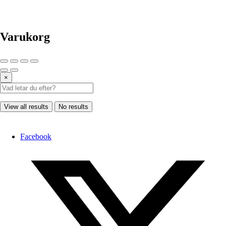
Varukorg
×
View all results
No results
Facebook