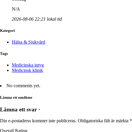
N/A
2026-08-06 22:21 lokal tid
Kategori
Hälsa & Sjukvård
Tags
Medicinska intyg
Medicinsk klinik
No comments yet.
Lämna ett omdöme
Lämna ett svar ·
Din e-postadress kommer inte publiceras.
Obligatoriska fält är märkta
*
Overall Rating