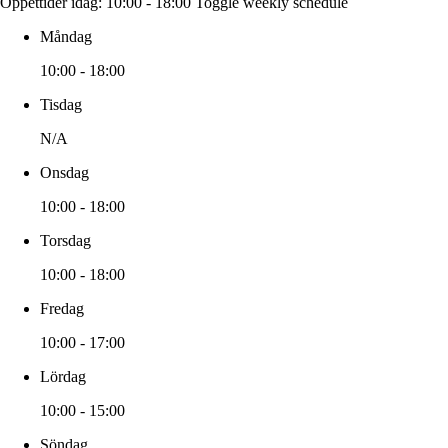
Öppettider idag:
10:00 - 18:00
Toggle weekly schedule
Måndag
10:00 - 18:00
Tisdag
N/A
Onsdag
10:00 - 18:00
Torsdag
10:00 - 18:00
Fredag
10:00 - 17:00
Lördag
10:00 - 15:00
Söndag