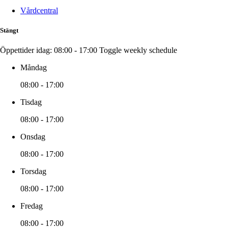
Vårdcentral
Stängt
Öppettider idag:
08:00 - 17:00
Toggle weekly schedule
Måndag
08:00 - 17:00
Tisdag
08:00 - 17:00
Onsdag
08:00 - 17:00
Torsdag
08:00 - 17:00
Fredag
08:00 - 17:00