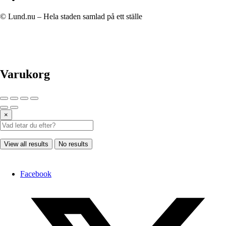
© Lund.nu – Hela staden samlad på ett ställe
Varukorg
×
View all results
No results
Facebook