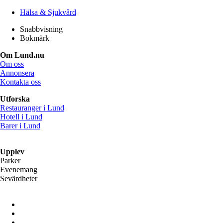
Hälsa & Sjukvård
Snabbvisning
Bokmärk
Om Lund.nu
Om oss
Annonsera
Kontakta oss
Utforska
Restauranger i Lund
Hotell i Lund
Barer i Lund
Upplev
Parker
Evenemang
Sevärdheter