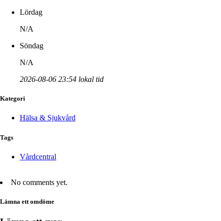
Lördag
N/A
Söndag
N/A
2026-08-06 23:54 lokal tid
Kategori
Hälsa & Sjukvård
Tags
Vårdcentral
No comments yet.
Lämna ett omdöme