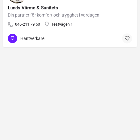
Lunds Värme & Sanitets
Din partner för komfort och trygghet i vardagen.
046-211 79 50
Testvägen 1
Hantverkare