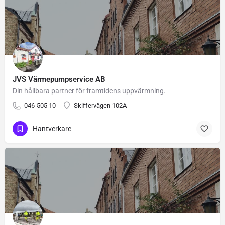
JVS Värmepumpservice AB
Din hållbara partner för framtidens uppvärmning.
046-505 10
Skiffervägen 102A
Hantverkare