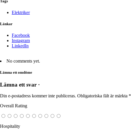
Tags
Elektriker
Länkar
Facebook
Instagram
LinkedIn
No comments yet.
Lämna ett omdöme
Lämna ett svar ·
Din e-postadress kommer inte publiceras.
Obligatoriska fält är märkta
*
Overall Rating
Hospitality