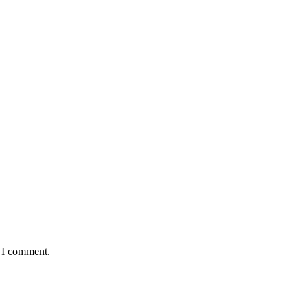
e I comment.