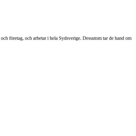
em och företag, och arbetar i hela Sydsverige. Dessutom tar de hand om