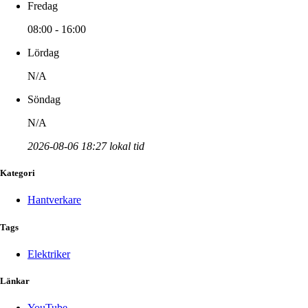
Fredag
08:00 - 16:00
Lördag
N/A
Söndag
N/A
2026-08-06 18:27 lokal tid
Kategori
Hantverkare
Tags
Elektriker
Länkar
YouTube