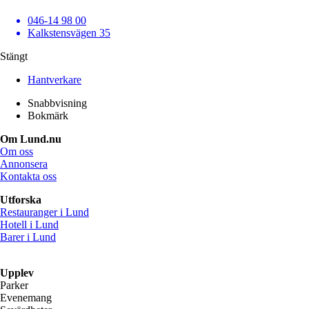
046-14 98 00
Kalkstensvägen 35
Stängt
Hantverkare
Snabbvisning
Bokmärk
Om Lund.nu
Om oss
Annonsera
Kontakta oss
Utforska
Restauranger i Lund
Hotell i Lund
Barer i Lund
Upplev
Parker
Evenemang