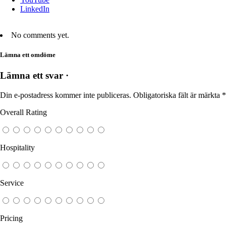
LinkedIn
No comments yet.
Lämna ett omdöme
Lämna ett svar ·
Din e-postadress kommer inte publiceras.
Obligatoriska fält är märkta
*
Overall Rating
Hospitality
Service
Pricing