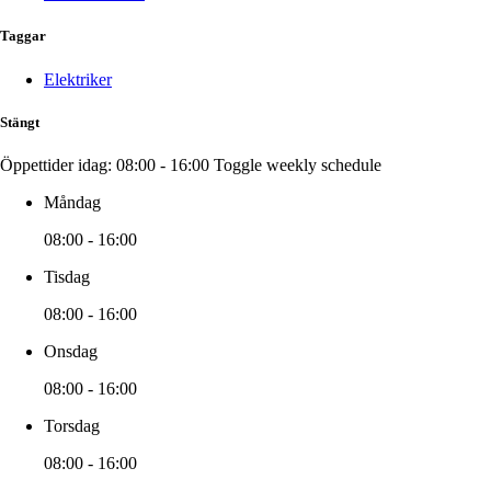
Taggar
Elektriker
Stängt
Öppettider idag:
08:00 - 16:00
Toggle weekly schedule
Måndag
08:00 - 16:00
Tisdag
08:00 - 16:00
Onsdag
08:00 - 16:00
Torsdag
08:00 - 16:00