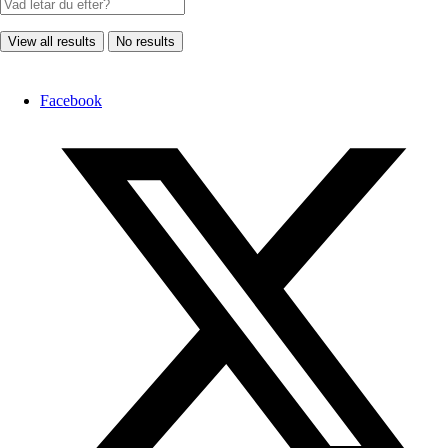
View all results
No results
Facebook