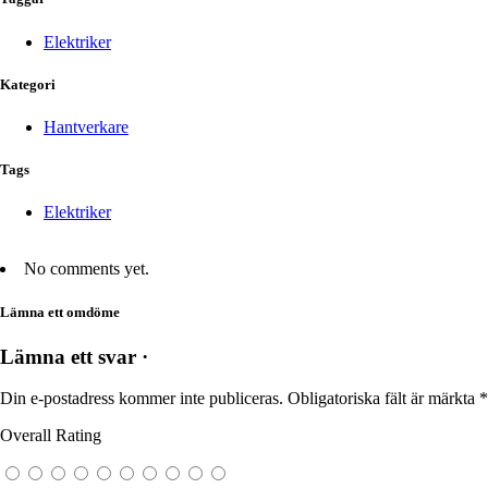
Elektriker
Kategori
Hantverkare
Tags
Elektriker
No comments yet.
Lämna ett omdöme
Lämna ett svar ·
Din e-postadress kommer inte publiceras.
Obligatoriska fält är märkta
*
Overall Rating