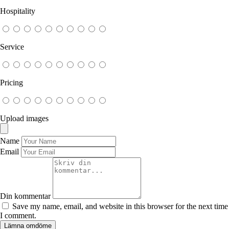
Hospitality
Service
Pricing
Upload images
Name
Email
Din kommentar
Save my name, email, and website in this browser for the next time
I comment.
Lämna omdöme