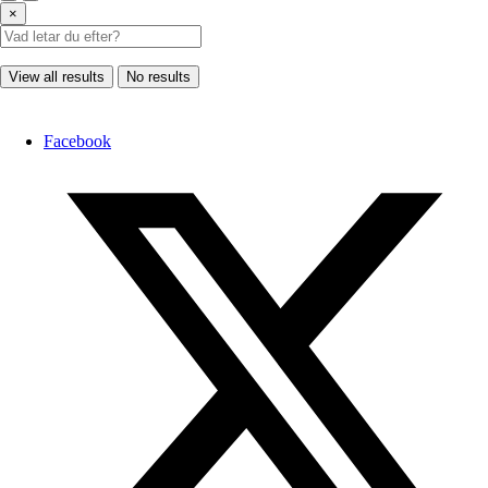
×
View all results
No results
Facebook