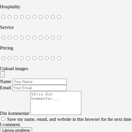
Hospitality
Service
Pricing
Upload images
Name
Email
Din kommentar
Save my name, email, and website in this browser for the next time
I comment.
Lämna omdöme