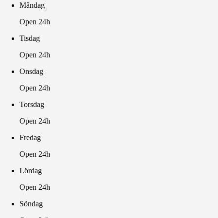
Måndag
Open 24h
Tisdag
Open 24h
Onsdag
Open 24h
Torsdag
Open 24h
Fredag
Open 24h
Lördag
Open 24h
Söndag