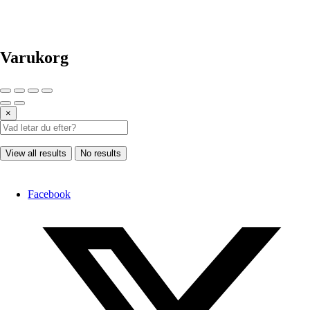
Varukorg
×
View all results
No results
Facebook